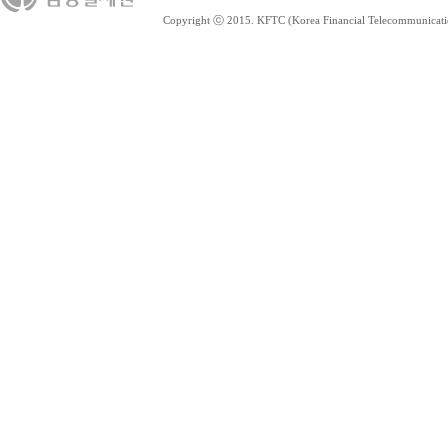
Copyright ⓒ 2015. KFTC (Korea Financial Telecommunications 