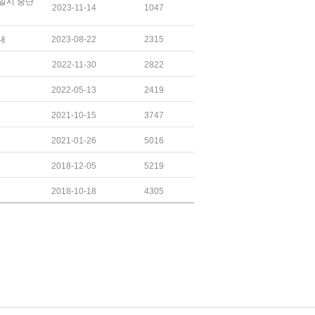
 일시 중단
2023-11-14
1047
내
2023-08-22
2315
2022-11-30
2822
2022-05-13
2419
2021-10-15
3747
2021-01-26
5016
2018-12-05
5219
2018-10-18
4305